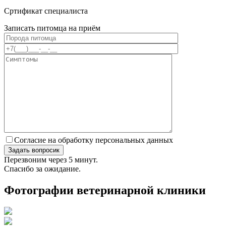
Сртификат специалиста
Записать питомца на приём
Согласие на обработку персональных данных
Перезвоним через 5 минут.
Спасибо за ожидание.
Фотографии ветеринарной клиники