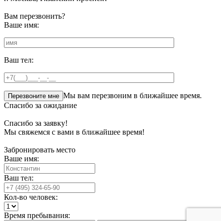
Вам перезвонить?
Ваше имя:
Ваш тел:
Мы вам перезвоним в ближайшее время.
Спасибо за ожидание
Спасибо за заявку!
Мы свяжемся с вами в ближайшее время!
Забронировать место
Ваше имя:
Ваш тел:
Кол-во человек:
Время пребывания: