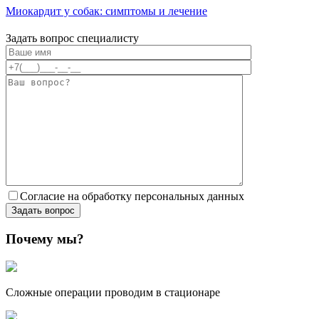
Миокардит у собак: симптомы и лечение
Задать вопрос специалисту
Согласие на обработку персональных данных
Почему мы?
Сложные операции проводим в стационаре