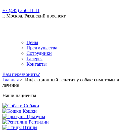
+7 (495) 256-11-11
г. Москва, Рязанский проспект
Цены
Преимущества
Сотрудники
Галерея
Контакты
Вам перезвонить?
Главная
>
Инфекционный гепатит у собак: симптомы и
лечение
Наши пациенты
Собаки
Кошки
Грызуны
Рептилии
Птицы