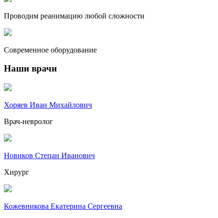
Проводим реанимацию любой сложности
Современное оборудование
Наши врачи
Хоряев Иван Михайлович
Врач-невролог
Новиков Степан Иванович
Хирург
Кожевникова Екатерина Сергеевна