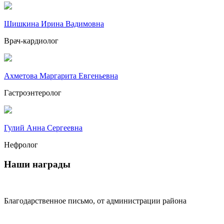
Шишкина Ирина Вадимовна
Врач-кардиолог
Ахметова Маргарита Евгеньевна
Гастроэнтеролог
Гулий Анна Сергеевна
Нефролог
Наши награды
Благодарственное письмо, от администрации района