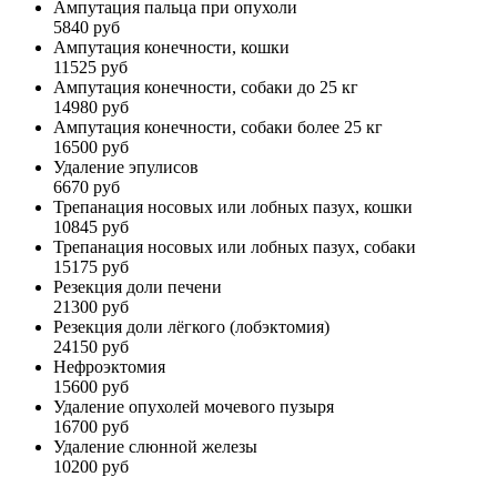
Ампутация пальца при опухоли
5840 руб
Ампутация конечности, кошки
11525 руб
Ампутация конечности, собаки до 25 кг
14980 руб
Ампутация конечности, собаки более 25 кг
16500 руб
Удаление эпулисов
6670 руб
Трепанация носовых или лобных пазух, кошки
10845 руб
Трепанация носовых или лобных пазух, собаки
15175 руб
Резекция доли печени
21300 руб
Резекция доли лёгкого (лобэктомия)
24150 руб
Нефроэктомия
15600 руб
Удаление опухолей мочевого пузыря
16700 руб
Удаление слюнной железы
10200 руб