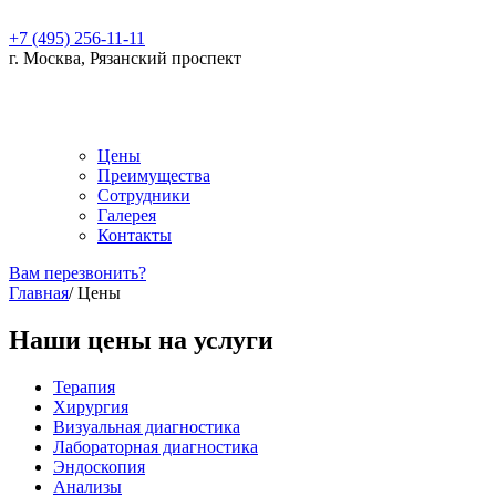
+7 (495) 256-11-11
г. Москва, Рязанский проспект
Цены
Преимущества
Сотрудники
Галерея
Контакты
Вам перезвонить?
Главная
/
Цены
Наши цены на услуги
Терапия
Хирургия
Визуальная диагностика
Лабораторная диагностика
Эндоскопия
Анализы