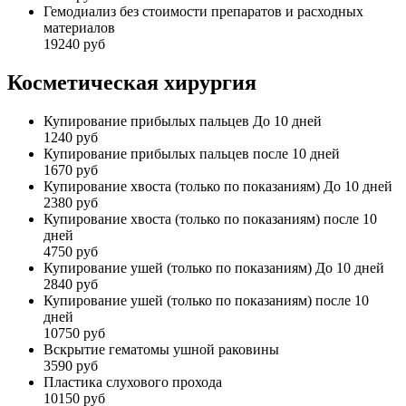
Гемодиализ без стоимости препаратов и расходных
материалов
19240 руб
Косметическая хирургия
Купирование прибылых пальцев До 10 дней
1240 руб
Купирование прибылых пальцев после 10 дней
1670 руб
Купирование хвоста (только по показаниям) До 10 дней
2380 руб
Купирование хвоста (только по показаниям) после 10
дней
4750 руб
Купирование ушей (только по показаниям) До 10 дней
2840 руб
Купирование ушей (только по показаниям) после 10
дней
10750 руб
Вскрытие гематомы ушной раковины
3590 руб
Пластика слухового прохода
10150 руб