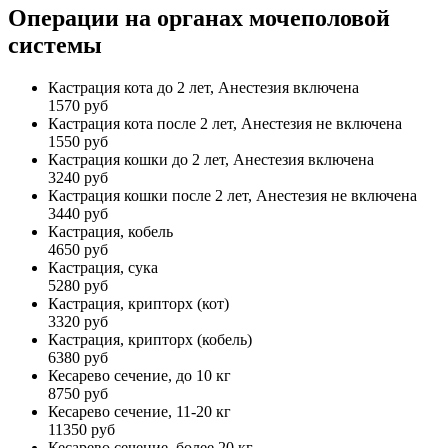
Операции на органах мочеполовой
системы
Кастрация кота до 2 лет, Анестезия включена
1570 руб
Кастрация кота после 2 лет, Анестезия не включена
1550 руб
Кастрация кошки до 2 лет, Анестезия включена
3240 руб
Кастрация кошки после 2 лет, Анестезия не включена
3440 руб
Кастрация, кобель
4650 руб
Кастрация, сука
5280 руб
Кастрация, крипторх (кот)
3320 руб
Кастрация, крипторх (кобель)
6380 руб
Кесарево сечение, до 10 кг
8750 руб
Кесарево сечение, 11-20 кг
11350 руб
Кесарево сечение, более 20 кг