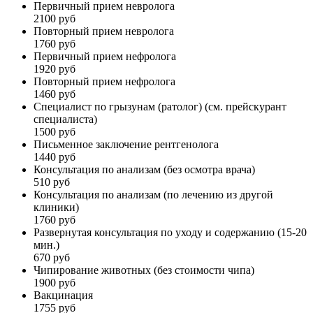
Первичный прием невролога
2100 руб
Повторный прием невролога
1760 руб
Первичный прием нефролога
1920 руб
Повторный прием нефролога
1460 руб
Специалист по грызунам (ратолог) (см. прейскурант
специалиста)
1500 руб
Письменное заключение рентгенолога
1440 руб
Консультация по анализам (без осмотра врача)
510 руб
Консультация по анализам (по лечению из другой
клиники)
1760 руб
Развернутая консультация по уходу и содержанию (15-20
мин.)
670 руб
Чипирование животных (без стоимости чипа)
1900 руб
Вакцинация
1755 руб