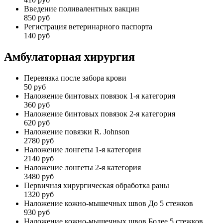
Введение поливалентных вакцин
850 руб
Регистрация ветеринарного паспорта
140 руб
Амбулаторная хирургия
Перевязка после забора крови
50 руб
Наложение бинтовых повязок 1-я категория
360 руб
Наложение бинтовых повязок 2-я категория
620 руб
Наложение повязки R. Johnson
2780 руб
Наложение лонгеты 1-я категория
2140 руб
Наложение лонгеты 2-я категория
3480 руб
Первичная хирургическая обработка раны
1320 руб
Наложение кожно-мышечных швов До 5 стежков
930 руб
Наложение кожно-мышечных швов Более 5 стежков