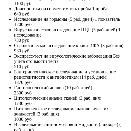
1100 руб
Диагностика на совместимость пробы 1 проба
640 руб
Исследование на гормоны (5 раб. дней) 1 показатель
1200 руб
Вирусологическое исследование ПЦР (5 раб. дней) 1
исследование
730 руб
Серологическое исследование крови ИФА (3 раб. дня)
930 руб
Экспресс-тест на вирусологические заболевания Без
учета стоимости теста
510 руб
Бактериологическое исследование и установление
резистентности к антибиотикам (14 раб. дней)
1870 руб
Гистологический анализ (10 раб. дней)
2300 руб
Цитологический анализ тканей (3 раб. дня)
1730 руб
Цитологическое исследование патологических
жидкостей (3 раб. дня)
1030 руб
Исследование спинномозговой жидкости (ликвора) (1
раб. день)