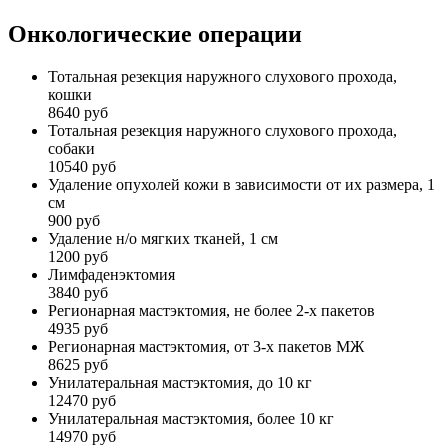
Онкологические операции
Тотальная резекция наружного слухового прохода,
кошки
8640 руб
Тотальная резекция наружного слухового прохода,
собаки
10540 руб
Удаление опухолей кожи в зависимости от их размера, 1
см
900 руб
Удаление н/о мягких тканей, 1 см
1200 руб
Лимфаденэктомия
3840 руб
Регионарная мастэктомия, не более 2-х пакетов
4935 руб
Регионарная мастэктомия, от 3-х пакетов МЖ
8625 руб
Унилатеральная мастэктомия, до 10 кг
12470 руб
Унилатеральная мастэктомия, более 10 кг
14970 руб