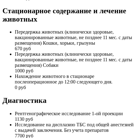
Стационарное содержание и лечение
животных
Передержка животных (клинически здоровые,
вакцинированные животные, не позднее 11 мес. с даты
размещения) Кошки, хорьки, грызуны
670 руб
Передержка животных (клинически здоровые,
вакцинированные животные, не позднее 11 мес. с даты
размещения) Собаки
1000 руб
Нахождение животного в стационаре
послеоперационное до 12:00 следующего дня.
0 руб
Диагностика
Рентгенографическое исследование 1-ой проекции
1130 руб
Исследование на дисплазию ТБС под общей анестезией
с выдачей заключения. Без учета препаратов
7700 руб