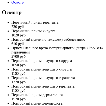
Осмотр
Осмотр
Первичный прием терапевта
730 руб
Первичный прием хирурга
1020 руб
Повторный прием по текущему заболеванию
610 руб
Прием Главного врача Ветеринарного центра «Рос-Вет»
первичный
2700 руб
Первичный прием ведущего хирурга
1650 руб
Повторный прием ведущего хирурга
1160 руб
Первичный прием ведущего терапевта
1320 руб
Повторный прием ведущего терапевта
1100 руб
Первичный прием дерматолога
1520 руб
Повторный прием дерматолога