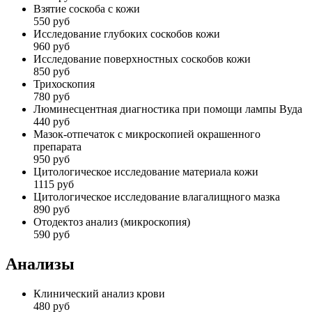
Взятие соскоба с кожи
550 руб
Исследование глубоких соскобов кожи
960 руб
Исследование поверхностных соскобов кожи
850 руб
Трихоскопия
780 руб
Люминесцентная диагностика при помощи лампы Вуда
440 руб
Мазок-отпечаток с микроскопией окрашенного
препарата
950 руб
Цитологическое исследование материала кожи
1115 руб
Цитологическое исследование влагалищного мазка
890 руб
Отодектоз анализ (микроскопия)
590 руб
Анализы
Клинический анализ крови
480 руб