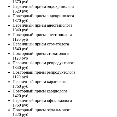
1370 руб
Первичный прием эндокринолога
1520 руб
Повторный прием эндокринолога
1370 руб
Первичный прием анестезиолога
1340 руб
Повторный прием анестезиолога
1120 руб
Первичный прием стоматолога
1540 руб
Повторный прием стоматолога
1120 руб
Первичный прием репродуктолога
1340 руб
Повторный прием репродуктолога
1120 руб
Первичный прием кардиолога
1760 руб
Повторный прием кардиолога
1420 руб
Первичный прием офтальмолога
1760 руб
Повторный прием офтальмолога
1420 руб