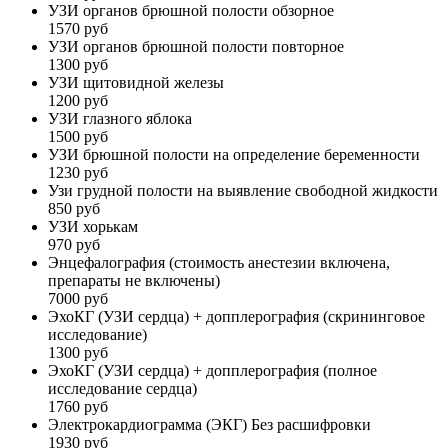
УЗИ органов брюшной полости обзорное
1570 руб
УЗИ органов брюшной полости повторное
1300 руб
УЗИ щитовидной железы
1200 руб
УЗИ глазного яблока
1500 руб
УЗИ брюшной полости на определение беременности
1230 руб
Узи грудной полости на выявление свободной жидкости
850 руб
УЗИ хорькам
970 руб
Энцефалография (стоимость анестезии включена,
препараты не включены)
7000 руб
ЭхоКГ (УЗИ сердца) + допплерография (скрининговое
исследование)
1300 руб
ЭхоКГ (УЗИ сердца) + допплерография (полное
исследование сердца)
1760 руб
Электрокардиограмма (ЭКГ) Без расшифровки
1930 руб