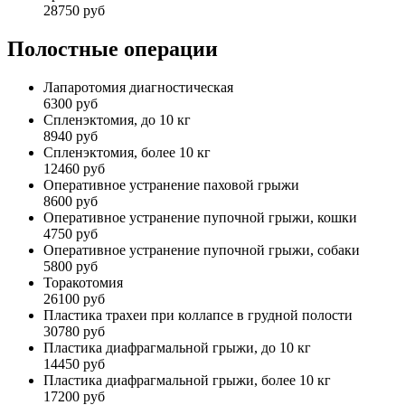
28750 руб
Полостные операции
Лапаротомия диагностическая
6300 руб
Спленэктомия, до 10 кг
8940 руб
Спленэктомия, более 10 кг
12460 руб
Оперативное устранение паховой грыжи
8600 руб
Оперативное устранение пупочной грыжи, кошки
4750 руб
Оперативное устранение пупочной грыжи, собаки
5800 руб
Торакотомия
26100 руб
Пластика трахеи при коллапсе в грудной полости
30780 руб
Пластика диафрагмальной грыжи, до 10 кг
14450 руб
Пластика диафрагмальной грыжи, более 10 кг
17200 руб