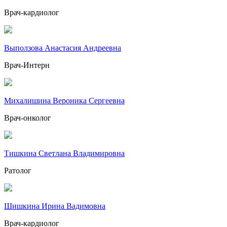
Врач-кардиолог
Выползова Анастасия Андреевна
Врач-Интерн
Михалишина Вероника Сергеевна
Врач-онколог
Тишкина Светлана Владимировна
Ратолог
Шишкина Ирина Вадимовна
Врач-кардиолог