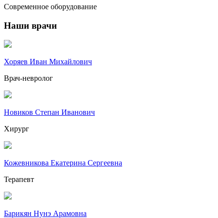
Современное оборудование
Наши врачи
Хоряев Иван Михайлович
Врач-невролог
Новиков Степан Иванович
Хирург
Кожевникова Екатерина Сергеевна
Терапевт
Барикян Нунэ Арамовна