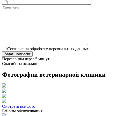
Согласие на обработку персональных данных
Перезвоним через 5 минут.
Спасибо за ожидание.
Фотографии ветеринарной клиники
Смотреть все фото!
Районы обслуживания