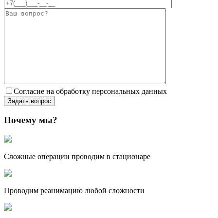
Согласие на обработку персональных данных
Почему мы?
Сложные операции проводим в стационаре
Проводим реанимацию любой сложности