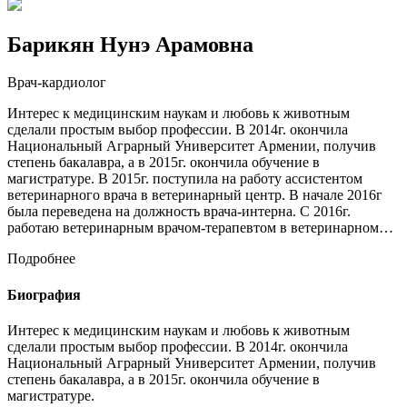
Барикян Нунэ Арамовна
Врач-кардиолог
Интерес к медицинским наукам и любовь к животным
сделали простым выбор профессии. В 2014г. окончила
Национальный Аграрный Университет Армении, получив
степень бакалавра, а в 2015г. окончила обучение в
магистратуре. В 2015г. поступила на работу ассистентом
ветеринарного врача в ветеринарный центр. В начале 2016г
была переведена на должность врача-интерна. С 2016г.
работаю ветеринарным врачом-терапевтом в ветеринарном…
Подробнее
Биография
Интерес к медицинским наукам и любовь к животным
сделали простым выбор профессии. В 2014г. окончила
Национальный Аграрный Университет Армении, получив
степень бакалавра, а в 2015г. окончила обучение в
магистратуре.