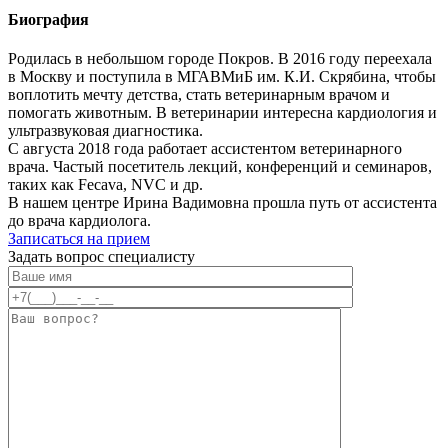
Биография
Родилась в небольшом городе Покров. В 2016 году переехала
в Москву и поступила в МГАВМиБ им. К.И. Скрябина, чтобы
воплотить мечту детства, стать ветеринарным врачом и
помогать животным. В ветеринарии интересна кардиология и
ультразвуковая диагностика.
С августа 2018 года работает ассистентом ветеринарного
врача. Частый посетитель лекций, конференций и семинаров,
таких как Fecava, NVC и др.
В нашем центре Ирина Вадимовна прошла путь от ассистента
до врача кардиолога.
Записаться на прием
Задать вопрос специалисту