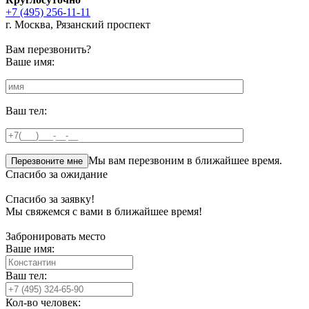
+7 (495) 256-11-11
г. Москва, Рязанский проспект
Вам перезвонить?
Ваше имя:
Ваш тел:
Мы вам перезвоним в ближайшее время.
Спасибо за ожидание
Спасибо за заявку!
Мы свяжемся с вами в ближайшее время!
Забронировать место
Ваше имя:
Ваш тел:
Кол-во человек: