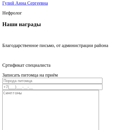
Гулий Анна Сергеевна
Нефролог
Наши награды
Благодарственное письмо, от администрации района
Сртификат специалиста
Записать питомца на приём