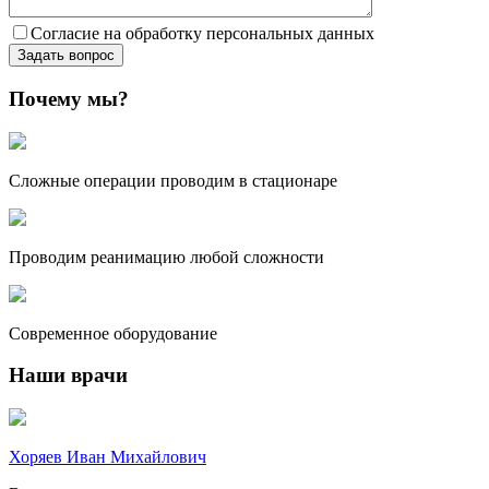
Согласие на обработку персональных данных
Почему мы?
Сложные операции проводим в стационаре
Проводим реанимацию любой сложности
Современное оборудование
Наши врачи
Хоряев Иван Михайлович