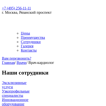
+7 (495) 256-11-11
г. Москва, Рязанский проспект
Цены
Преимущества
Сотрудники
Галерея
Контакты
Вам перезвонить?
Главная
/
Врачи
/
Врач-кардиолог
Наши сотрудники
Эксклюзивные
услуги
Узкопрофильные
специалисты
Инновационное
оборудование