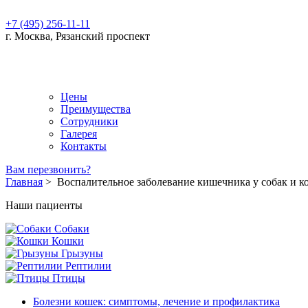
+7 (495) 256-11-11
г. Москва, Рязанский проспект
Цены
Преимущества
Сотрудники
Галерея
Контакты
Вам перезвонить?
Главная
>
Воспалительное заболевание кишечника у собак и к
Наши пациенты
Собаки
Кошки
Грызуны
Рептилии
Птицы
Болезни кошек: симптомы, лечение и профилактика