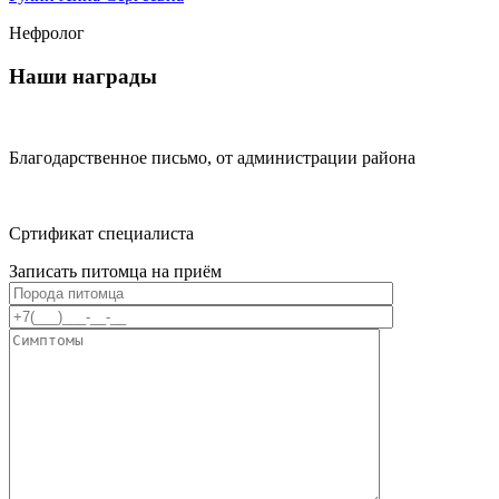
Нефролог
Наши награды
Благодарственное письмо, от администрации района
Сртификат специалиста
Записать питомца на приём