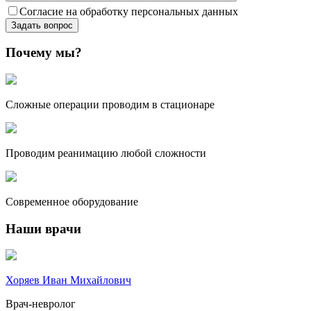
Согласие на обработку персональных данных
Почему мы?
Сложные операции проводим в стационаре
Проводим реанимацию любой сложности
Современное оборудование
Наши врачи
Хоряев Иван Михайлович
Врач-невролог