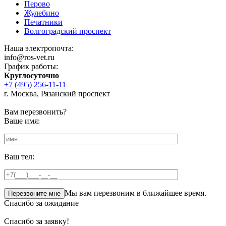
Перово
Жулебино
Печатники
Волгоградский проспект
Наша электропочта:
info@ros-vet.ru
График работы:
Круглосуточно
+7 (495) 256-11-11
г. Москва, Рязанский проспект
Вам перезвонить?
Ваше имя:
Ваш тел:
Мы вам перезвоним в ближайшее время.
Спасибо за ожидание
Спасибо за заявку!