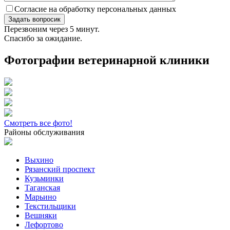
Согласие на обработку персональных данных
Перезвоним через 5 минут.
Спасибо за ожидание.
Фотографии ветеринарной клиники
Смотреть все фото!
Районы обслуживания
Выхино
Рязанский проспект
Кузьминки
Таганская
Марьино
Текстильщики
Вешняки
Лефортово