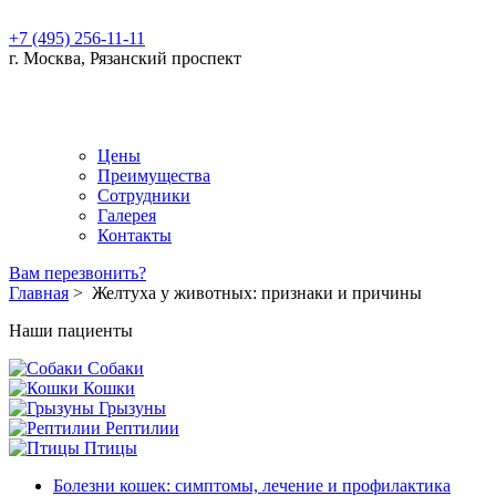
+7 (495) 256-11-11
г. Москва, Рязанский проспект
Цены
Преимущества
Сотрудники
Галерея
Контакты
Вам перезвонить?
Главная
>
Желтуха у животных: признаки и причины
Наши пациенты
Собаки
Кошки
Грызуны
Рептилии
Птицы
Болезни кошек: симптомы, лечение и профилактика