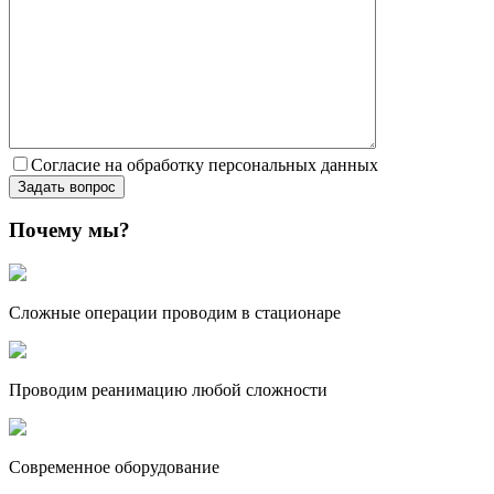
Согласие на обработку персональных данных
Почему мы?
Сложные операции проводим в стационаре
Проводим реанимацию любой сложности
Современное оборудование