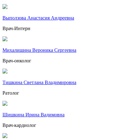
Выползова Анастасия Андреевна
Врач-Интерн
Михалишина Вероника Сергеевна
Врач-онколог
Тишкина Светлана Владимировна
Ратолог
Шишкина Ирина Вадимовна
Врач-кардиолог