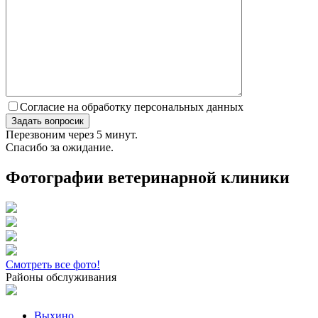
Согласие на обработку персональных данных
Перезвоним через 5 минут.
Спасибо за ожидание.
Фотографии ветеринарной клиники
Смотреть все фото!
Районы обслуживания
Выхино