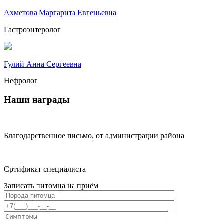
Ахметова Маргарита Евгеньевна
Гастроэнтеролог
Гулий Анна Сергеевна
Нефролог
Наши награды
Благодарственное письмо, от администрации района
Сртификат специалиста
Записать питомца на приём