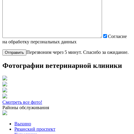
Согласие
на обработку персональных данных
Перезвоним через 5 минут. Спасибо за ожидание.
Фотографии ветеринарной клиники
Смотреть все фото!
Районы обслуживания
Выхино
Рязанский проспект