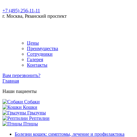
+7 (495) 256-11-11
г. Москва, Рязанский проспект
Цены
Преимущества
Сотрудники
Галерея
Контакты
Вам перезвонить?
Главная
Наши пациенты
Собаки
Кошки
Грызуны
Рептилии
Птицы
Болезни кошек: симптомы, лечение и профилактика