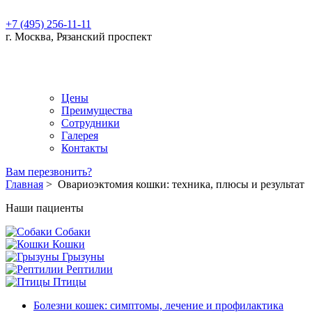
+7 (495) 256-11-11
г. Москва, Рязанский проспект
Цены
Преимущества
Сотрудники
Галерея
Контакты
Вам перезвонить?
Главная
>
Овариоэктомия кошки: техника, плюсы и результат
Наши пациенты
Собаки
Кошки
Грызуны
Рептилии
Птицы
Болезни кошек: симптомы, лечение и профилактика