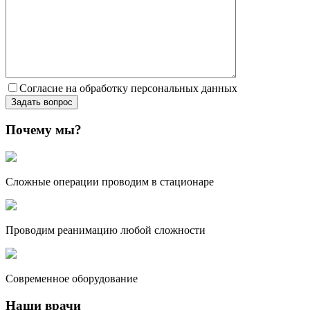
Согласие на обработку персональных данных
Почему мы?
Сложные операции проводим в стационаре
Проводим реанимацию любой сложности
Современное оборудование
Наши врачи