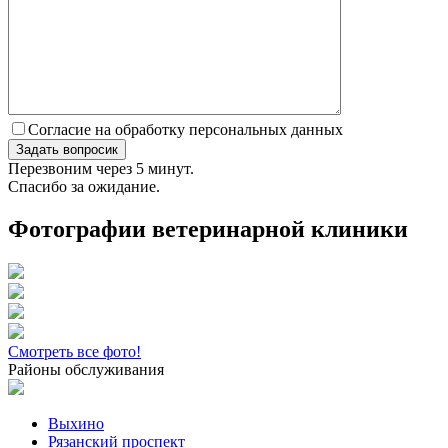
Согласие на обработку персональных данных
Перезвоним через 5 минут.
Спасибо за ожидание.
Фотографии ветеринарной клиники
Смотреть все фото!
Районы обслуживания
Выхино
Рязанский проспект