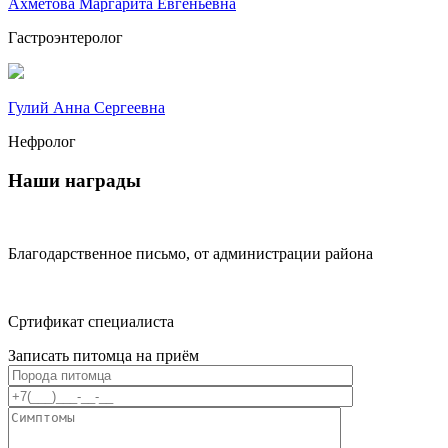
Ахметова Маргарита Евгеньевна
Гастроэнтеролог
Гулий Анна Сергеевна
Нефролог
Наши награды
Благодарственное письмо, от администрации района
Сртификат специалиста
Записать питомца на приём