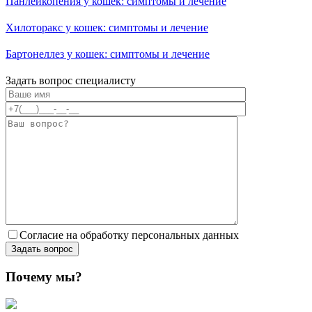
Панлейкопения у кошек: симптомы и лечение
Хилоторакс у кошек: симптомы и лечение
Бартонеллез у кошек: симптомы и лечение
Задать вопрос специалисту
Согласие на обработку персональных данных
Почему мы?