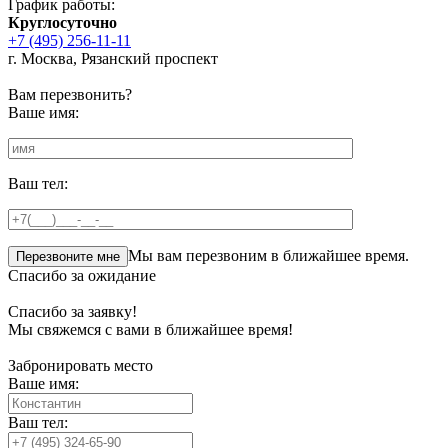
График работы:
Круглосуточно
+7 (495) 256-11-11
г. Москва, Рязанский проспект
Вам перезвонить?
Ваше имя:
Ваш тел:
Мы вам перезвоним в ближайшее время.
Спасибо за ожидание
Спасибо за заявку!
Мы свяжемся с вами в ближайшее время!
Забронировать место
Ваше имя:
Ваш тел: