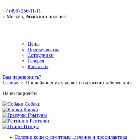
+7 (495) 256-11-11
г. Москва, Рязанский проспект
Цены
Преимущества
Сотрудники
Галерея
Контакты
Вам перезвонить?
Главная
>
Панлейкопения у кошек и патогенез заболевания
Наши пациенты
Собаки
Кошки
Грызуны
Рептилии
Птицы
Болезни кошек: симптомы, лечение и профилактика