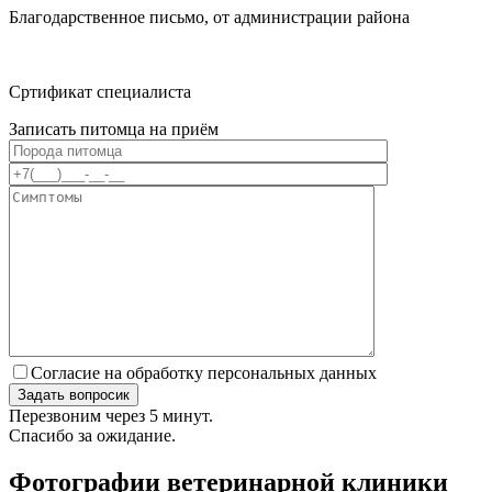
Благодарственное письмо, от администрации района
Сртификат специалиста
Записать питомца на приём
Согласие на обработку персональных данных
Перезвоним через 5 минут.
Спасибо за ожидание.
Фотографии ветеринарной клиники