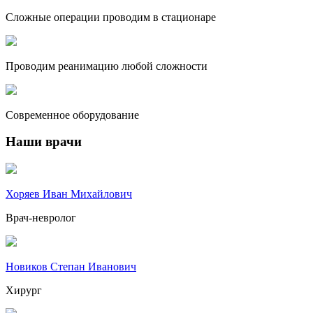
Сложные операции проводим в стационаре
Проводим реанимацию любой сложности
Современное оборудование
Наши врачи
Хоряев Иван Михайлович
Врач-невролог
Новиков Степан Иванович
Хирург