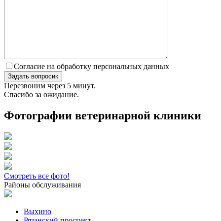
Согласие на обработку персональных данных
Перезвоним через 5 минут.
Спасибо за ожидание.
Фотографии ветеринарной клиники
Смотреть все фото!
Районы обслуживания
Выхино
Рязанский проспект