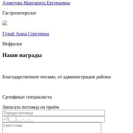
Ахметова Маргарита Евгеньевна
Гастроэнтеролог
Гулий Анна Сергеевна
Нефролог
Наши награды
Благодарственное письмо, от администрации района
Сртификат специалиста
Записать питомца на приём