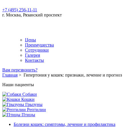
+7 (495) 256-11-11
г. Москва, Рязанский проспект
Цены
Преимущества
Сотрудники
Галерея
Контакты
Вам перезвонить?
Главная
>
Гипертония у кошек: признаки, лечение и прогноз
Наши пациенты
Собаки
Кошки
Грызуны
Рептилии
Птицы
Болезни кошек: симптомы, лечение и профилактика