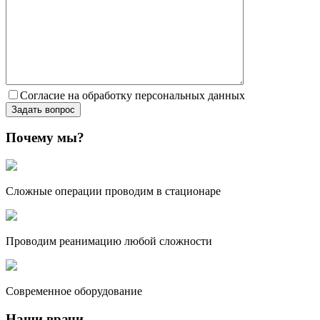
Согласие на обработку персональных данных
Почему мы?
Сложные операции проводим в стационаре
Проводим реанимацию любой сложности
Современное оборудование
Наши врачи