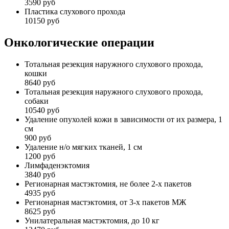
3590 руб
Пластика слухового прохода
10150 руб
Онкологические операции
Тотальная резекция наружного слухового прохода,
кошки
8640 руб
Тотальная резекция наружного слухового прохода,
собаки
10540 руб
Удаление опухолей кожи в зависимости от их размера, 1
см
900 руб
Удаление н/о мягких тканей, 1 см
1200 руб
Лимфаденэктомия
3840 руб
Регионарная мастэктомия, не более 2-х пакетов
4935 руб
Регионарная мастэктомия, от 3-х пакетов МЖ
8625 руб
Унилатеральная мастэктомия, до 10 кг