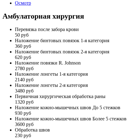
Осмотр
Амбулаторная хирургия
Перевязка после забора крови
50 руб
Наложение бинтовых повязок 1-я категория
360 руб
Наложение бинтовых повязок 2-я категория
620 руб
Наложение повязки R. Johnson
2780 руб
Наложение лонгеты 1-я категория
2140 руб
Наложение лонгеты 2-я категория
3480 руб
Первичная хирургическая обработка раны
1320 руб
Наложение кожно-мышечных швов До 5 стежков
930 руб
Наложение кожно-мышечных швов Более 5 стежков
3600 руб
Обработка швов
230 руб