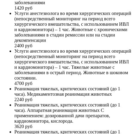
заболеваниями
1420 руб
Услуги анестезиолога во время хирургических операций
(непосредственный мониторинг на период всего
хирургического вмешательства, с использованием ИВЛ
и кардиомонитора) – 1 час. Животные с хроническими
заболеваниями в стадии ремиссии или на стадии
декомпенсации
2400 руб
Услуги анестезиолога во время хирургических операций
(непосредственный мониторинг на период всего
хирургического вмешательства, с использованием ИВЛ
и кардиомонитора) – 1 час. Тяжелые животные с
заболеваниями в острый период. Животные в шоковом
состоянии.
4700 руб
Реанимация тяжелых, критических состояний (до 1
часа). Медикаментозная реанимация животных
2240 руб
Реанимация тяжелых, критических состояний (до 1
часа). Аппаратная реанимация животных С
применением: дозированной дачи препаратов,
кардиомонитора, кислорода.
3620 руб
Реанимация тяжелых, критических состояний (до 1