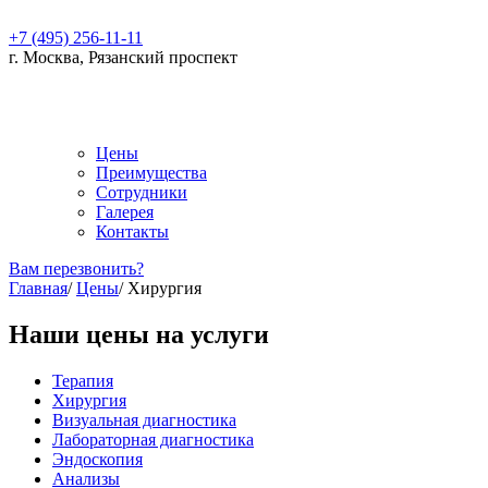
+7 (495) 256-11-11
г. Москва, Рязанский проспект
Цены
Преимущества
Сотрудники
Галерея
Контакты
Вам перезвонить?
Главная
/
Цены
/
Хирургия
Наши цены на услуги
Терапия
Хирургия
Визуальная диагностика
Лабораторная диагностика
Эндоскопия
Анализы