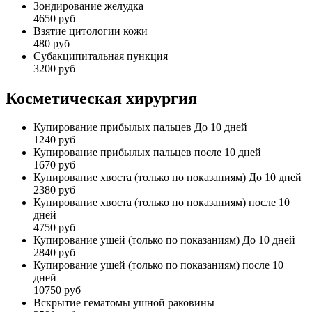
Зондирование желудка
4650 руб
Взятие цитологии кожи
480 руб
Субакципитальная пункция
3200 руб
Косметическая хирургия
Купирование прибылых пальцев До 10 дней
1240 руб
Купирование прибылых пальцев после 10 дней
1670 руб
Купирование хвоста (только по показаниям) До 10 дней
2380 руб
Купирование хвоста (только по показаниям) после 10
дней
4750 руб
Купирование ушей (только по показаниям) До 10 дней
2840 руб
Купирование ушей (только по показаниям) после 10
дней
10750 руб
Вскрытие гематомы ушной раковины