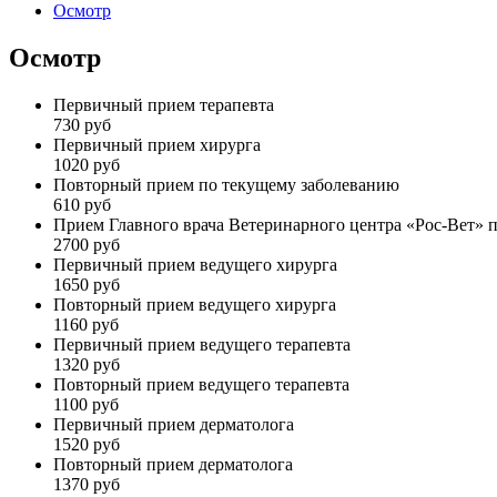
Осмотр
Осмотр
Первичный прием терапевта
730 руб
Первичный прием хирурга
1020 руб
Повторный прием по текущему заболеванию
610 руб
Прием Главного врача Ветеринарного центра «Рос-Вет»
2700 руб
Первичный прием ведущего хирурга
1650 руб
Повторный прием ведущего хирурга
1160 руб
Первичный прием ведущего терапевта
1320 руб
Повторный прием ведущего терапевта
1100 руб
Первичный прием дерматолога
1520 руб
Повторный прием дерматолога
1370 руб