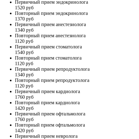
Первичный прием эндокринолога
1520 руб
Повторный прием эндокринолога
1370 руб
Первичный прием анестезиолога
1340 руб
Повторный прием анестезиолога
1120 руб
Первичный прием стоматолога
1540 руб
Повторный прием стоматолога
1120 руб
Первичный прием репродуктолога
1340 руб
Повторный прием репродуктолога
1120 руб
Первичный прием кардиолога
1760 руб
Повторный прием кардиолога
1420 руб
Первичный прием офтальмолога
1760 руб
Повторный прием офтальмолога
1420 руб
Первичный прием невролога