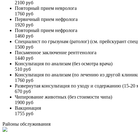
2100 руб
Повторный прием невролога
1760 руб
Первичный прием нефролога
1920 руб
Повторный прием нефролога
1460 руб
Специалист по грызунам (ратолог) (см. прейскурант спец
1500 руб
Письменное заключение рентгенолога
1440 руб
Консультация по анализам (без осмотра врача)
510 руб
Консультация по анализам (по лечению из другой клиник
1760 руб
Развернутая консультация по уходу и содержанию (15-20 
670 руб
Чипирование животных (без стоимости чипа)
1900 руб
Вакцинация
1755 руб
Районы обслуживания