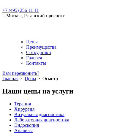
+7 (495) 256-11-11
г. Москва, Рязанский проспект
Цены
Преимущества
Сотрудники
Галерея
Контакты
Вам перезвонить?
Главная
>
Цены
>
Осмотр
Наши цены на услуги
Терапия
Хирургия
Визуальная диагностика
Лабораторная диагностика
Эндоскопия
Анализы