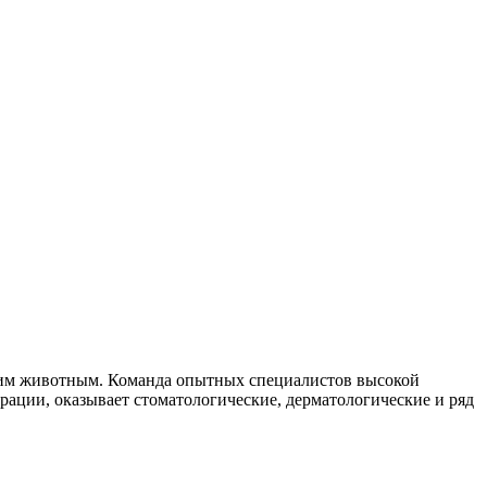
ним животным. Команда опытных специалистов высокой
ции, оказывает стоматологические, дерматологические и ряд