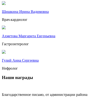
Шишкина Ирина Вадимовна
Врач-кардиолог
Ахметова Маргарита Евгеньевна
Гастроэнтеролог
Гулий Анна Сергеевна
Нефролог
Наши награды
Благодарственное письмо, от администрации района