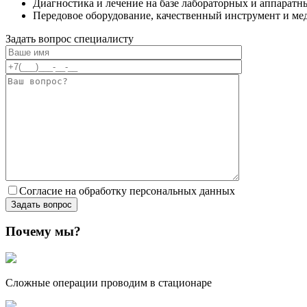
Диагностика и лечение на базе лабораторных и аппаратн
Передовое оборудование, качественный инструмент и ме
Задать вопрос специалисту
Согласие на обработку персональных данных
Почему мы?
Сложные операции проводим в стационаре