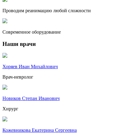
Проводим реанимацию любой сложности
Современное оборудование
Наши врачи
Хоряев Иван Михайлович
Врач-невролог
Новиков Степан Иванович
Хирург
Кожевникова Екатерина Сергеевна