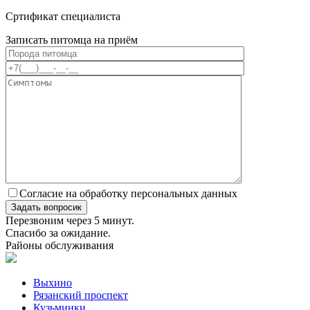
Сртификат специалиста
Записать питомца на приём
Согласие на обработку персональных данных
Перезвоним через 5 минут.
Спасибо за ожидание.
Районы обслуживания
Выхино
Рязанский проспект
Кузьминки