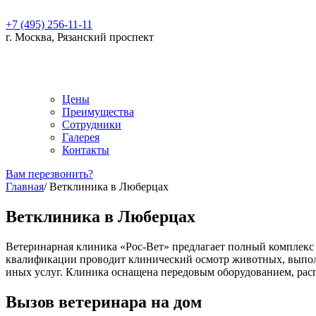
+7 (495) 256-11-11
г. Москва, Рязанский проспект
Цены
Преимущества
Сотрудники
Галерея
Контакты
Вам перезвонить?
Главная
/
Ветклиника в Люберцах
Ветклиника в Люберцах
Ветеринарная клиника «Рос-Вет» предлагает полный комплек
квалификации проводит клинический осмотр животных, выполн
иных услуг. Клиника оснащена передовым оборудованием, рас
Вызов ветеринара на дом