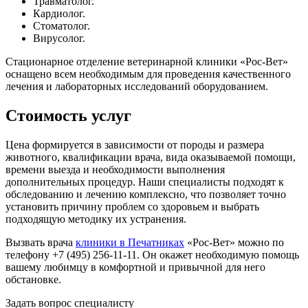
Травматолог.
Кардиолог.
Стоматолог.
Вирусолог.
Стационарное отделение ветеринарной клиники «Рос-Вет»
оснащено всем необходимым для проведения качественного
лечения и лабораторных исследований оборудованием.
Стоимость услуг
Цена формируется в зависимости от породы и размера
животного, квалификации врача, вида оказываемой помощи,
времени выезда и необходимости выполнения
дополнительных процедур. Наши специалисты подходят к
обследованию и лечению комплексно, что позволяет точно
установить причину проблем со здоровьем и выбрать
подходящую методику их устранения.
Вызвать врача
клиники в Печатниках
«Рос-Вет» можно по
телефону +7 (495) 256-11-11. Он окажет необходимую помощь
вашему любимцу в комфортной и привычной для него
обстановке.
Задать вопрос специалисту