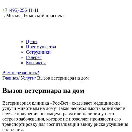
+7 (495) 256-11-11
г. Москва, Рязанский проспект
Цены
Преимущества
Сотрудники
Галерея
Контакты
Вам перезвонить?
Главная
/
Услуги
/
Вызов ветеринара на дом
Вызов ветеринара на дом
Ветеринарная клиника «Рос-Вет» оказывает медицинские
услуги животным на дому. Такая необходимость возникает в
случае получения питомцем травм или наличии у него
острого заболевания, которое не позволяет произвести его
транспортировку для госпитализации ввиду риска ухудшения
состояния.