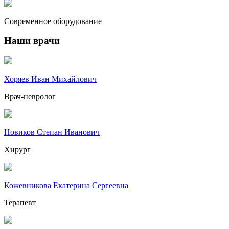
Современное оборудование
Наши врачи
Хоряев Иван Михайлович
Врач-невролог
Новиков Степан Иванович
Хирург
Кожевникова Екатерина Сергеевна
Терапевт