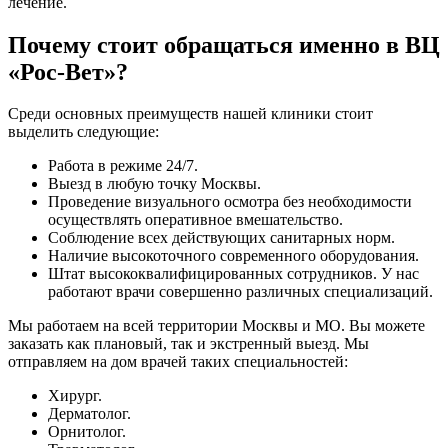
лечение.
Почему стоит обращаться именно в ВЦ
«Рос-Вет»?
Среди основных преимуществ нашей клиники стоит
выделить следующие:
Работа в режиме 24/7.
Выезд в любую точку Москвы.
Проведение визуального осмотра без необходимости
осуществлять оперативное вмешательство.
Соблюдение всех действующих санитарных норм.
Наличие высокоточного современного оборудования.
Штат высококвалифицированных сотрудников. У нас
работают врачи совершенно различных специализаций.
Мы работаем на всей территории Москвы и МО. Вы можете
заказать как плановый, так и экстренный выезд. Мы
отправляем на дом врачей таких специальностей:
Хирург.
Дерматолог.
Орнитолог.