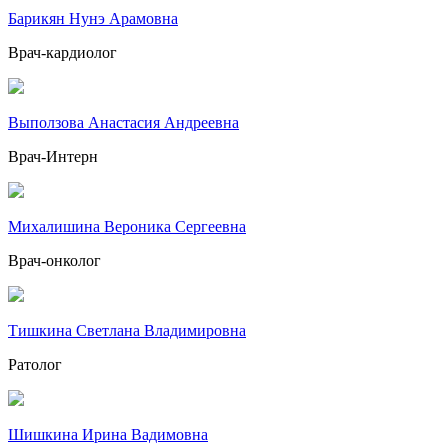
Барикян Нунэ Арамовна
Врач-кардиолог
Выползова Анастасия Андреевна
Врач-Интерн
Михалишина Вероника Сергеевна
Врач-онколог
Тишкина Светлана Владимировна
Ратолог
Шишкина Ирина Вадимовна