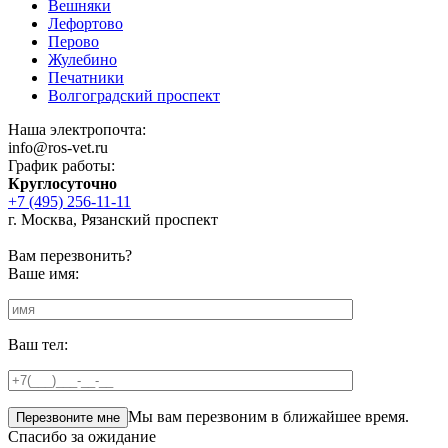
Вешняки
Лефортово
Перово
Жулебино
Печатники
Волгоградский проспект
Наша электропочта:
info@ros-vet.ru
График работы:
Круглосуточно
+7 (495) 256-11-11
г. Москва, Рязанский проспект
Вам перезвонить?
Ваше имя:
Ваш тел:
Мы вам перезвоним в ближайшее время.
Спасибо за ожидание