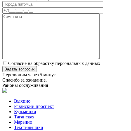
Согласие на обработку персональных данных
Перезвоним через 5 минут.
Спасибо за ожидание.
Районы обслуживания
Выхино
Рязанский проспект
Кузьминки
Таганская
Марьино
Текстильщики