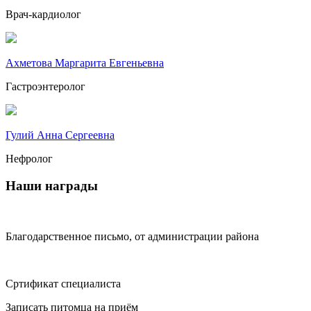
Врач-кардиолог
Ахметова Маргарита Евгеньевна
Гастроэнтеролог
Гулий Анна Сергеевна
Нефролог
Наши награды
Благодарственное письмо, от администрации района
Сртификат специалиста
Записать питомца на приём