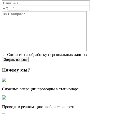
Согласие на обработку персональных данных
Почему мы?
Сложные операции проводим в стационаре
Проводим реанимацию любой сложности